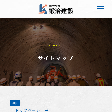
site map
サイトマップ
top
トップページ